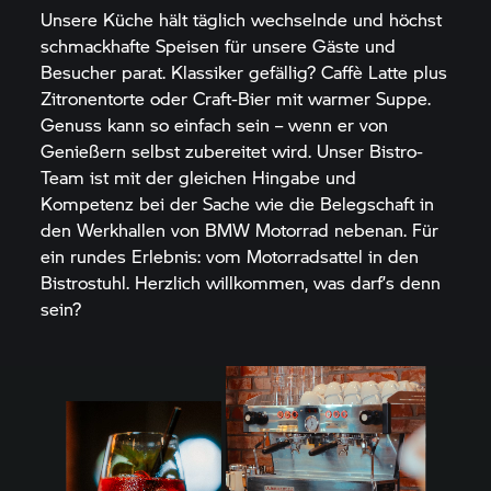
Unsere Küche hält täglich wechselnde und höchst
schmackhafte Speisen für unsere Gäste und
Besucher parat. Klassiker gefällig? Caffè Latte plus
Zitronentorte oder Craft-Bier mit warmer Suppe.
Genuss kann so einfach sein – wenn er von
Genießern selbst zubereitet wird. Unser Bistro-
Team ist mit der gleichen Hingabe und
Kompetenz bei der Sache wie die Belegschaft in
den Werkhallen von
BMW Motorrad
nebenan. Für
ein rundes Erlebnis: vom Motorradsattel in den
Bistrostuhl. Herzlich willkommen, was darf’s denn
sein?