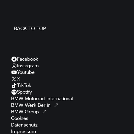
BACK TO TOP
Facebook
Instagram
Youtube
X
TikTok
Spotify
BMW Motorrad
International
BMW Werk
Berlin
BMW
Group
Cookies
Datenschutz
Impressum