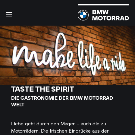
TASTE THE SPIRIT
DIE GASTRONOMIE DER
BMW MOTORRAD
WELT
Liebe geht durch den Magen – auch die zu
Motorrädern. Die frischen Eindrücke aus der