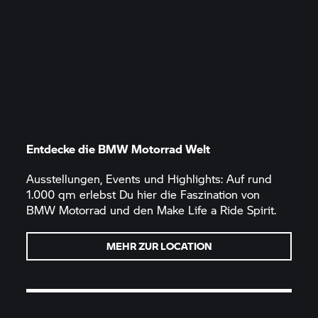
Entdecke die
BMW Motorrad
Welt
Ausstellungen, Events und Highlights: Auf rund
1.000 qm erlebst Du hier die Faszination von
BMW Motorrad
und den Make Life a Ride Spirit.
MEHR ZUR LOCATION