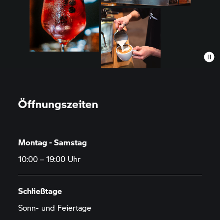
Öffnungszeiten
Montag - Samstag
10:00 – 19:00 Uhr
Schließtage
Sonn- und Feiertage