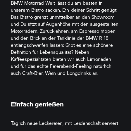
BMW Motorrad
Welt lässt du am besten in
unserem Bistro sacken. Ein kleiner Schritt genügt:
Das Bistro grenzt unmittelbar an den Showroom
und Du sitzt auf Augenhöhe mit den ausgestellten
Motorrädern. Zurücklehnen, am Espresso nippen
und den Blick an der Tanklinie der BMW
R 18
entlangschweifen lassen: Gibt es eine schönere
Definition für Lebensqualität? Neben
Kaffeespezialitäten bieten wir auch Limonaden
und für das echte Feierabend-Feeling natürlich
auch Craft-Bier, Wein und Longdrinks an.
Einfach genießen
Täglich neue Leckereien, mit Leidenschaft serviert