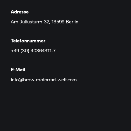
Adresse
Am Juliusturm 32, 13599 Berlin
Telefonnummer
+49 (30) 40364311-7
E-Mail
info@bmw-motorrad-welt.com