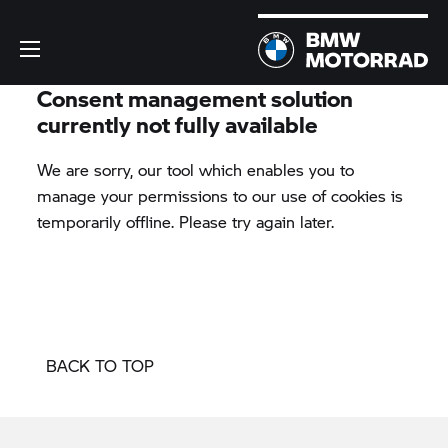
BACK TO TOP