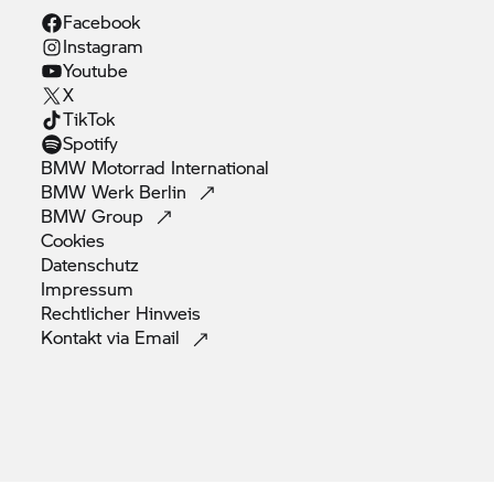
Facebook
Instagram
Youtube
X
TikTok
Spotify
BMW Motorrad
International
BMW Werk
Berlin
BMW
Group
Cookies
Datenschutz
Impressum
Rechtlicher
Hinweis
Kontakt via
Email